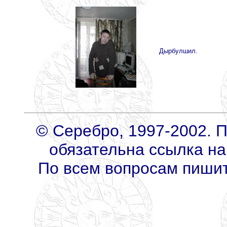
Дырбулшил.
© Серебро, 1997-2002. 
обязательна ссылка на
По всем вопросам пиши