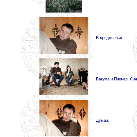
В преддверьи.
Вакула и Пионер. Син
Думай.