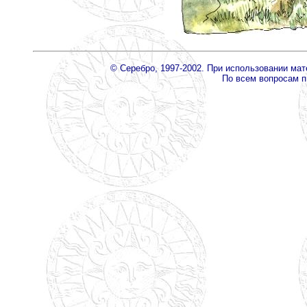
© Серебро, 1997-2002. При использовании ма
По всем вопросам 