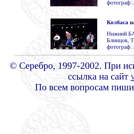
фотограф: 
Колбаса н
Нижний БА
Блинцов, 
фотограф: 
© Серебро, 1997-2002. При ис
ссылка на сайт
По всем вопросам пиш