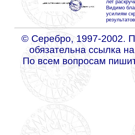
лет раскруч
Видимо бла
усилиям ск
результатов :
© Серебро, 1997-2002. 
обязательна ссылка на
По всем вопросам пиши