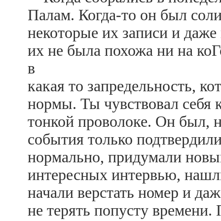
Палам. Когда-то он был сол
некоторые их записи и даже
их не была похожа ни на коГ
в
какая то запредельность, ко
нормы. Ты чувствовал себя
тонкой проволоке. Он был,
события только подтвердили 
нормально, придумали новый
интересных интервью, нашли
начали верстать номер и даж
не терять попусту времени.